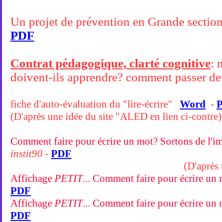
Un projet de prévention en Grande section
PDF
Contrat pédagogique, clarté cognitive
: 
doivent-ils apprendre? comment passer de l'
fiche d'auto-évaluation du "lire-écrire"
Word
-
(D'après une idée du site "ALED en lien ci-contre)
Comment faire pour écrire un mot? Sortons de l'im
instit90 -
PDF
(D'après 
Affichage
PETIT
... Comment faire pour écrire un m
PDF
Affichage
PETIT
... Comment faire pour écrire un m
PDF